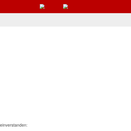
einverstanden: