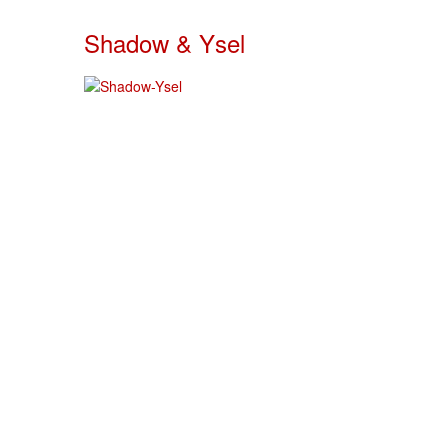
Shadow & Ysel