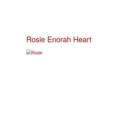
Rosie Enorah Heart