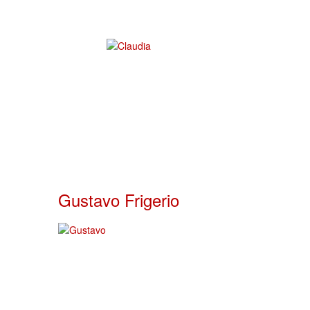
Gustavo Frigerio