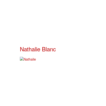
Nathalie Blanc