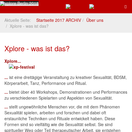
Aktuelle Seite:
Startseite 2017 ARCHIV
Über uns
Xplore - was ist das?
Xplore - was ist das?
Xplore
...
...
ist eine dreitägige Veranstaltung zu kreativer Sexualität, BDSM,
Körperarbeit, Tanz, Performance und Ritual.
...
bietet über 40 Workshops, Demonstrationen und Performances
zu verschiedenen Spielarten und Aspekten von Sexualität.
...
stellt ungewöhnliche Menschen vor, die mit dem Phänomen
Sexualität spielen, arbeiten und forschen und dabei oft
erstaunliche Techniken und Rituale entwickelt haben. Diese
Formen sind so vielfältig wie die Sexualität selbst. Sie sind
spiritueller Weg oder Teil therapeutischer Arbeit, sie entstehen