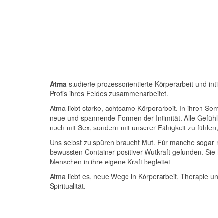
Atma
studierte prozessorientierte Körperarbeit und int
Profis ihres Feldes zusammenarbeitet.
Atma liebt starke, achtsame Körperarbeit. In ihren Sem
neue und spannende Formen der Intimität. Alle Gefühle
noch mit Sex, sondern mit unserer Fähigkeit zu fühlen, 
Uns selbst zu spüren braucht Mut. Für manche sogar 
bewussten Container positiver Wutkraft gefunden. Sie
Menschen in ihre eigene Kraft begleitet.
Atma liebt es, neue Wege in Körperarbeit, Therapie un
Spiritualität.