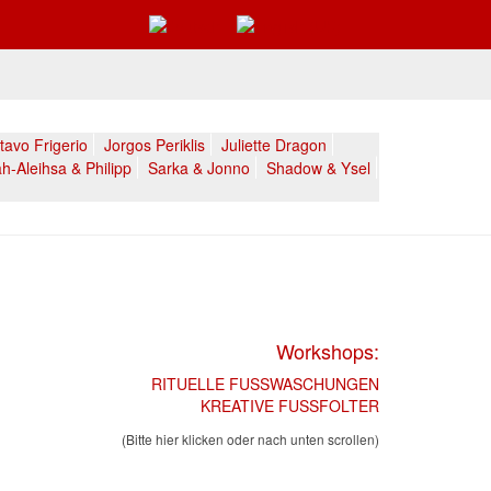
avo Frigerio
Jorgos Periklis
Juliette Dragon
h-Aleihsa & Philipp
Sarka & Jonno
Shadow & Ysel
Workshops:
RITUELLE FUSSWASCHUNGEN
KREATIVE FUSSFOLTER
(Bitte hier klicken oder nach unten scrollen)