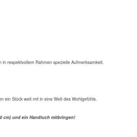
en in respektvollem Rahmen spezielle Aufmerksamkeit.
ein Stück weit mit in eine Welt des Wohlgefühls.
40 cm) und ein Handtuch mitbringen!