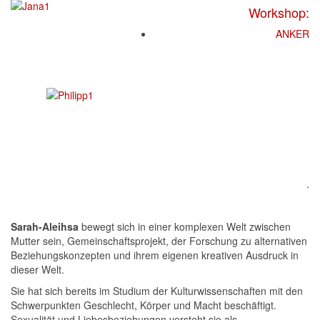
Workshop:
ANKER
.
Sarah-Aleihsa
bewegt sich in einer komplexen Welt zwischen
Mutter sein, Gemeinschaftsprojekt, der Forschung zu alternativen
Beziehungskonzepten und ihrem eigenen kreativen Ausdruck in
dieser Welt.
Sie hat sich bereits im Studium der Kulturwissenschaften mit den
Schwerpunkten Geschlecht, Körper und Macht beschäftigt.
Sexualität und Liebesbeziehungen versteht sie als