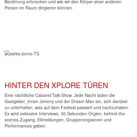
Berührung erforschen und wie wir den Körper einer anderen
Person im Raum dirigieren können.
HINTER DEN XPLORE TÜREN
Eine nächtliche Cabaret/Talk-Show. Jede Nacht laden die
Gastgeber_innen Jeremy und der Dream Man ein, sich darüber
zu unterhalten, was auf dem Festival passiert und nachzuhaken.
Es wird exklusive Interviews, 30-Sekunden-Orgien, behind-the-
scenes-Zugang, Eilmeldungen, Gruppenorgasmen und
Performances geben.