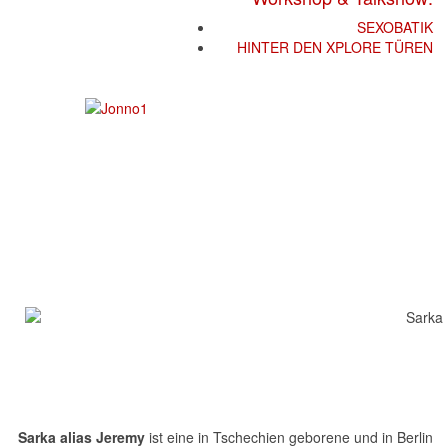
SEXOBATIK
HINTER DEN XPLORE TÜREN
Sarka alias Jeremy
ist eine in Tschechien geborene und in Berlin