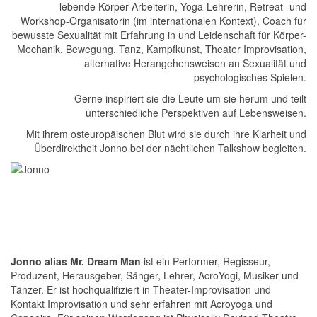
lebende Körper-Arbeiterin, Yoga-Lehrerin, Retreat- und
Workshop-Organisatorin (im internationalen Kontext), Coach für
bewusste Sexualität mit Erfahrung in und Leidenschaft für Körper-
Mechanik, Bewegung, Tanz, Kampfkunst, Theater Improvisation,
alternative Herangehensweisen an Sexualität und
psychologisches Spielen.
Gerne inspiriert sie die Leute um sie herum und teilt
unterschiedliche Perspektiven auf Lebensweisen.
Mit ihrem osteuropäischen Blut wird sie durch ihre Klarheit und
Überdirektheit Jonno bei der nächtlichen Talkshow begleiten.
Jonno alias Mr. Dream Man
ist ein Performer, Regisseur,
Produzent, Herausgeber, Sänger, Lehrer, AcroYogi, Musiker und
Tänzer. Er ist hochqualifiziert in Theater-Improvisation und
Kontakt Improvisation und sehr erfahren mit Acroyoga und